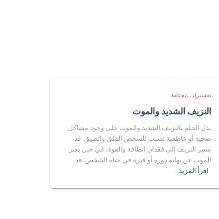
تفسيرات مختلفة
النزيف الشديد والموت
يدل الحلم بالنزيف الشديد والموت على وجود مشاكل
صحية أو عاطفية تسبب للشخص القلق والضيق. قد
يشير النزيف إلى فقدان الطاقة والقوة، في حين يعبر
الموت عن نهاية دورة أو فترة في حياة الشخص. قد
اقرأ المزيد…