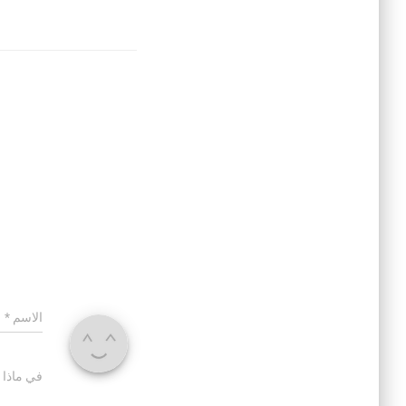
الاسم
*
في ماذا 