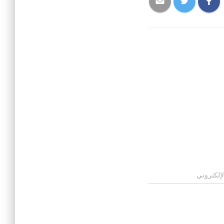
لإلكتروني