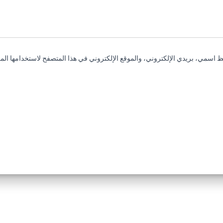
 اسمي، بريدي الإلكتروني، والموقع الإلكتروني في هذا المتصفح لاستخدامها المر