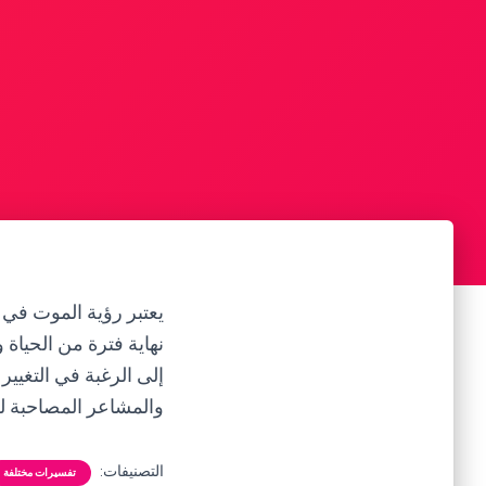
يعتبر رؤية الموت في 
نهاية فترة من الحياة
إلى الرغبة في التغيي
والمشاعر المصاحبة ل
التصنيفات:
تفسيرات مختلفة