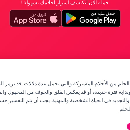
حمله الآن لتكتشف أسرار أحلامك بسهولة !
الحلم من الأحلام المشتركة والتي تحمل عدة دلالات. قد يرمز ا
 وبداية فترة جديدة، أو قد يعكس القلق والخوف من المجهول وال
ر والتجديد في الحياة الشخصية والمهنية. يجب أن يتم التفسير
لحلم.