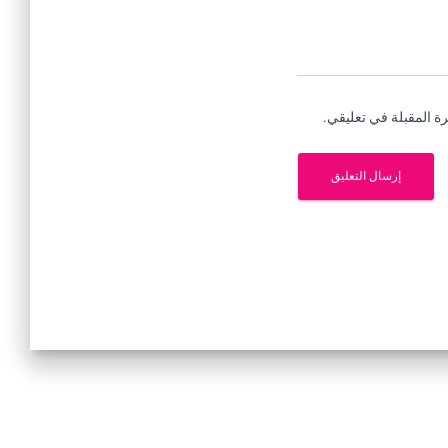
ة المقبلة في تعليقي.