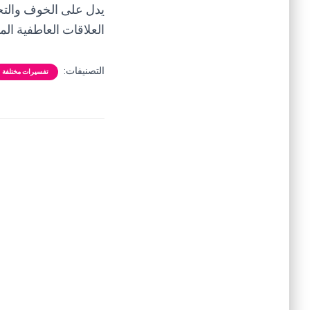
يدل على الخوف والتج
العلاقات العاطفية الم
التصنيفات:
تفسيرات مختلفة