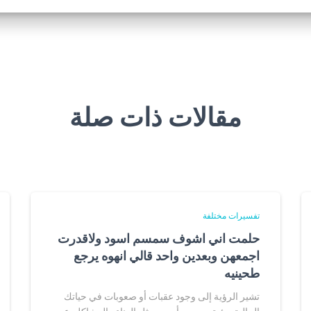
مقالات ذات صلة
تفسيرات مختلفة
حلمت اني اشوف سمسم اسود ولاقدرت
اجمعهن وبعدين واحد قالي انهوه يرجع
طحينيه
تشير الرؤية إلى وجود عقبات أو صعوبات في حياتك