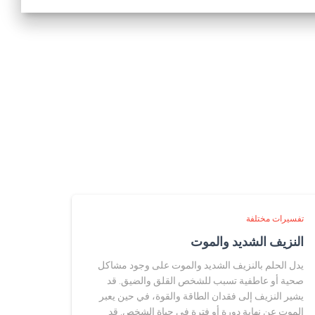
تفسيرات مختلفة
النزيف الشديد والموت
يدل الحلم بالنزيف الشديد والموت على وجود مشاكل
صحية أو عاطفية تسبب للشخص القلق والضيق. قد
يشير النزيف إلى فقدان الطاقة والقوة، في حين يعبر
الموت عن نهاية دورة أو فترة في حياة الشخص. قد