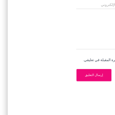
لإلكتروني
ة المقبلة في تعليقي.