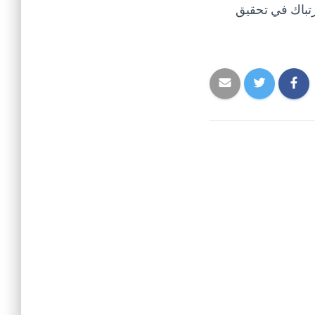
تباك في تحقيق