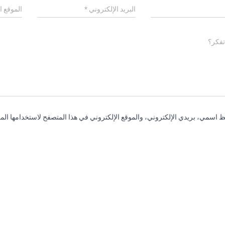
البريد الإلكتروني
*
الموقع ا
تفكر؟
 اسمي، بريدي الإلكتروني، والموقع الإلكتروني في هذا المتصفح لاستخدامها المر