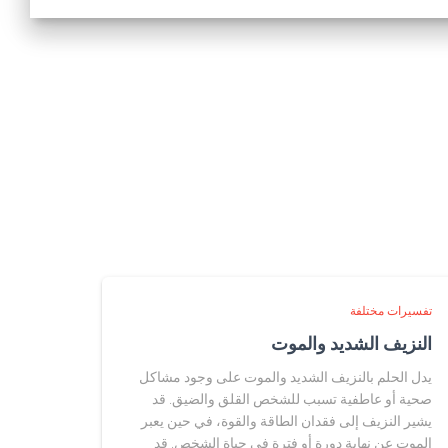
تفسيرات مختلفة
النزيف الشديد والموت
يدل الحلم بالنزيف الشديد والموت على وجود مشاكل
صحية أو عاطفية تسبب للشخص القلق والضيق. قد
يشير النزيف إلى فقدان الطاقة والقوة، في حين يعبر
الموت عن نهاية دورة أو فترة في حياة الشخص. قد