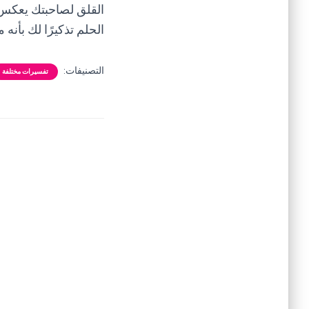
القلق لصاحبتك يعكس 
الحلم تذكيرًا لك بأن
التصنيفات:
تفسيرات مختلفة