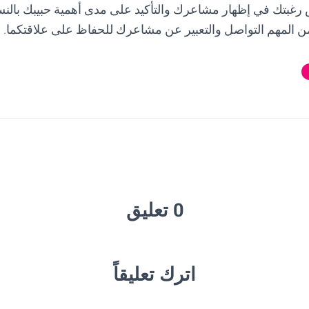
رغبتك في إظهار مشاعرك والتأكيد على مدى أهمية حبيبك بالنس
ه من المهم التواصل والتعبير عن مشاعرك للحفاظ على علاقتكما.
0 تعليق
اترك تعليقاً