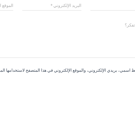
البريد الإلكتروني
*
الموقع ا
تفكر؟
 اسمي، بريدي الإلكتروني، والموقع الإلكتروني في هذا المتصفح لاستخدامها المر