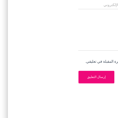
لإلكتروني
ة المقبلة في تعليقي.