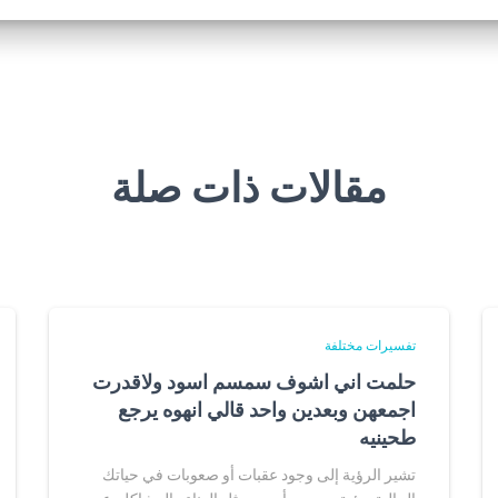
مقالات ذات صلة
تفسيرات مختلفة
حلمت اني اشوف سمسم اسود ولاقدرت
اجمعهن وبعدين واحد قالي انهوه يرجع
طحينيه
تشير الرؤية إلى وجود عقبات أو صعوبات في حياتك