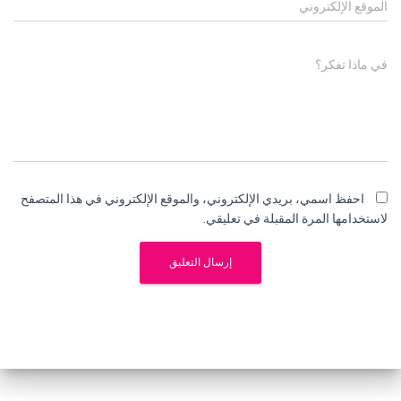
الموقع الإلكتروني
في ماذا تفكر؟
احفظ اسمي، بريدي الإلكتروني، والموقع الإلكتروني في هذا المتصفح
لاستخدامها المرة المقبلة في تعليقي.