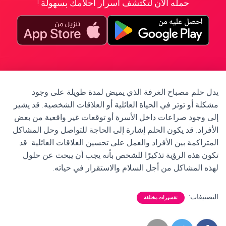
حمله الآن لتكتشف أسرار أحلامك بسهولة !
يدل حلم مصباح الغرفة الذي يميض لمدة طويلة على وجود
مشكلة أو توتر في الحياة العائلية أو العلاقات الشخصية. قد يشير
إلى وجود صراعات داخل الأسرة أو توقعات غير واقعية من بعض
الأفراد. قد يكون الحلم إشارة إلى الحاجة للتواصل وحل المشاكل
المتراكمة بين الأفراد والعمل على تحسين العلاقات العائلية. قد
تكون هذه الرؤية تذكيرًا للشخص بأنه يجب أن يبحث عن حلول
لهذه المشاكل من أجل السلام والاستقرار في حياته.
التصنيفات:
تفسيرات مختلفة