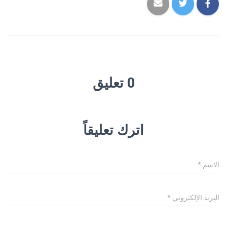
0 تعليق
اترك تعليقاً
الاسم
*
البريد الإلكتروني
*