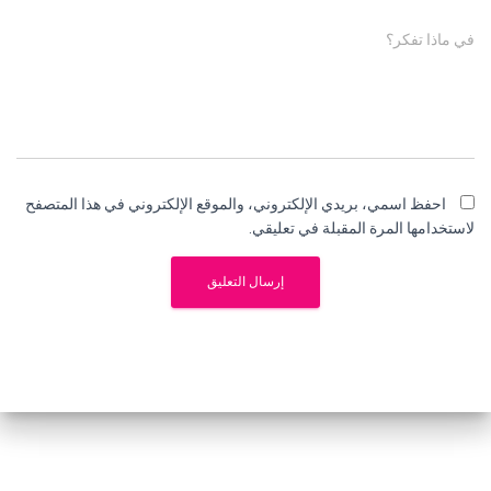
في ماذا تفكر؟
احفظ اسمي، بريدي الإلكتروني، والموقع الإلكتروني في هذا المتصفح
لاستخدامها المرة المقبلة في تعليقي.