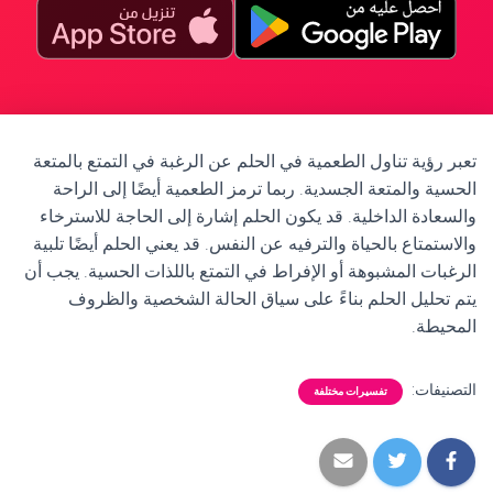
تعبر رؤية تناول الطعمية في الحلم عن الرغبة في التمتع بالمتعة
الحسية والمتعة الجسدية. ربما ترمز الطعمية أيضًا إلى الراحة
والسعادة الداخلية. قد يكون الحلم إشارة إلى الحاجة للاسترخاء
والاستمتاع بالحياة والترفيه عن النفس. قد يعني الحلم أيضًا تلبية
الرغبات المشبوهة أو الإفراط في التمتع باللذات الحسية. يجب أن
يتم تحليل الحلم بناءً على سياق الحالة الشخصية والظروف
المحيطة.
التصنيفات:
تفسيرات مختلفة