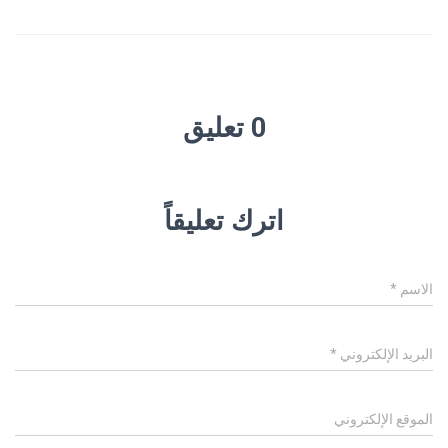
0 تعليق
اترك تعليقاً
الاسم
*
البريد الإلكتروني
*
الموقع الإلكتروني