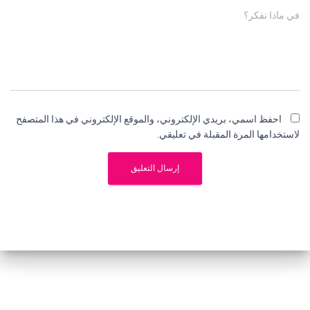
في ماذا تفكر؟
احفظ اسمي، بريدي الإلكتروني، والموقع الإلكتروني في هذا المتصفح
لاستخدامها المرة المقبلة في تعليقي.