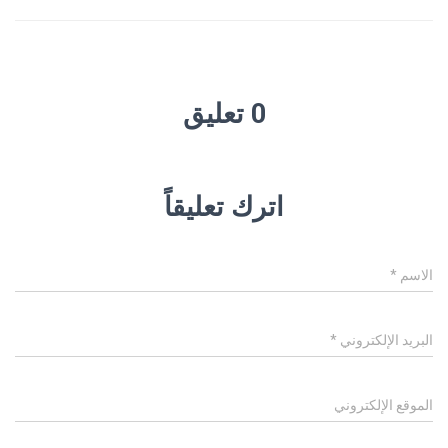
0 تعليق
اترك تعليقاً
الاسم
*
البريد الإلكتروني
*
الموقع الإلكتروني