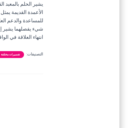
يشير الحلم بالمعبد ال
الأعمدة القديمة يمثل 
للمساعدة والدعم العا
شيء يفصلهما يشير إلى
انتهاء العلاقة في الواق
التصنيفات:
تفسيرات مختلفة