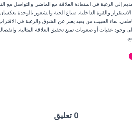
قديم إلى الرغبة في استعادة العلاقة مع الماضي والتواصل مع الت
الاستقرار والقوة الداخلية. ضياع الجنة والشعور بالوحدة يعكسان 
طفي. لقاء الحبيب من بعيد يعبر عن الشوق والرغبة في الاقتراب
 وجود عقبات أو صعوبات تمنع تحقيق العلاقة المثالية. وانفصال
ع.
0 تعليق