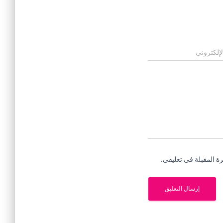
لإلكتروني
ة المقبلة في تعليقي.