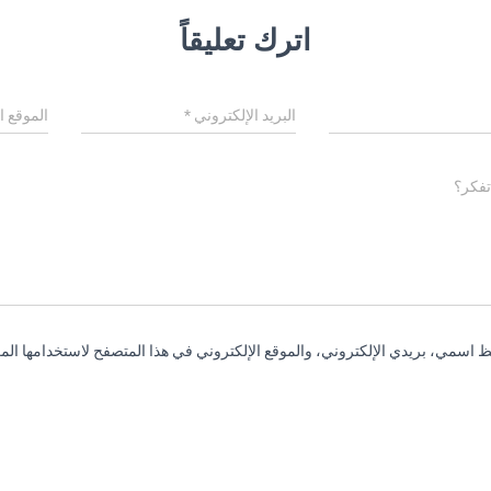
اترك تعليقاً
البريد الإلكتروني
*
الموقع ا
تفكر؟
 اسمي، بريدي الإلكتروني، والموقع الإلكتروني في هذا المتصفح لاستخدامها المر