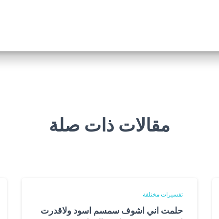
مقالات ذات صلة
تفسيرات مختلفة
حلمت اني اشوف سمسم اسود ولاقدرت