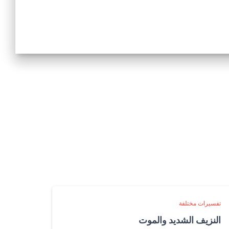
تفسيرات مختلفة
النزيف الشديد والموت