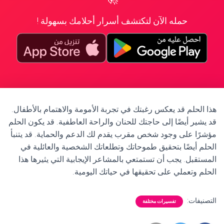
حمله الآن لتكتشف أسرار أحلامك بسهولة !
هذا الحلم قد يعكس رغبتك في تجربة الأمومة والاهتمام بالأطفال.
قد يشير أيضًا إلى حاجتك للحنان والراحة العاطفية. قد يكون الحلم
مؤشرًا على وجود شخص مقرب يقدم لك الدعم والحماية. قد يتنبأ
الحلم أيضًا بتحقيق طموحاتك وتطلعاتك الشخصية والعائلية في
المستقبل. يجب أن تستمتعي بالمشاعر الإيجابية التي يثيرها هذا
الحلم وتعملي على تحقيقها في حياتك اليومية.
التصنيفات:
تفسيرات مختلفة