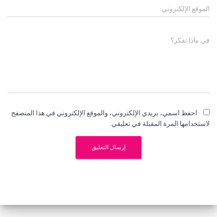
الموقع الإلكتروني
في ماذا تفكر؟
احفظ اسمي، بريدي الإلكتروني، والموقع الإلكتروني في هذا المتصفح
لاستخدامها المرة المقبلة في تعليقي.