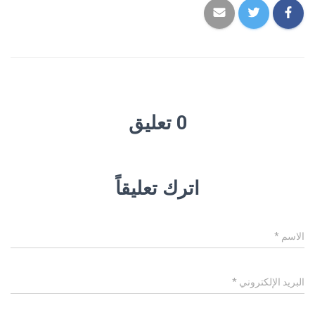
0 تعليق
اترك تعليقاً
الاسم
*
البريد الإلكتروني
*