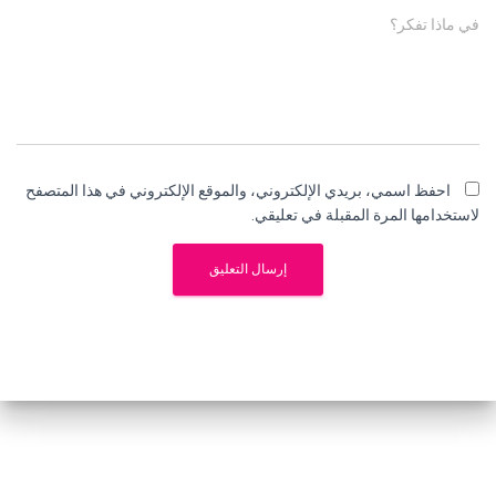
في ماذا تفكر؟
احفظ اسمي، بريدي الإلكتروني، والموقع الإلكتروني في هذا المتصفح
لاستخدامها المرة المقبلة في تعليقي.