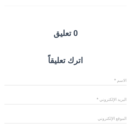
0 تعليق
اترك تعليقاً
الاسم
*
البريد الإلكتروني
*
الموقع الإلكتروني