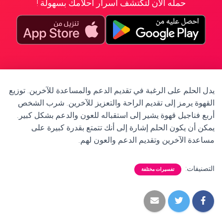
حمله الآن لتكتشف أسرار أحلامك بسهولة !
يدل الحلم على الرغبة في تقديم الدعم والمساعدة للآخرين. توزيع
القهوة يرمز إلى تقديم الراحة والتعزيز للآخرين. شرب الشخص
أربع فناجيل قهوة يشير إلى استقباله للعون والدعم بشكل كبير.
يمكن أن يكون الحلم إشارة إلى أنك تتمتع بقدرة كبيرة على
مساعدة الآخرين وتقديم الدعم والعون لهم.
التصنيفات:
تفسيرات مختلفة