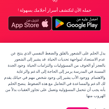
حمله الآن لتكتشف أسرار أحلامك بسهولة !
يدل الحلم على الشعور بالقلق والضغط النفسي الذي ينتج عن
عدم الاستعداد لمواجهة تحديات الحياة. قد يشير إلى الشعور
بالعجز أو الخوف من المسؤوليات والتزامات الحياة. وجود الجدة
المسنة في المدرسة يرمز إلى الحاجة إلى الدعم والرعاية
والاهتمام. ووجود الأب يشير إلى وجود شخص مهم في حياتك يقدم
لك الدعم والمساعدة في التعامل مع هذه الضغوط. ينصح الحلم
بأنه يجب أن تتحمل المسؤولية وتعمل على تجاوز العقبات بدلاً من
الهروب منها.