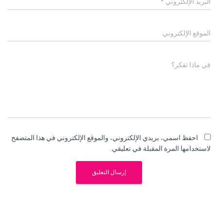
البريد الإلكتروني
*
الموقع الإلكتروني
في ماذا تفكر؟
احفظ اسمي، بريدي الإلكتروني، والموقع الإلكتروني في هذا المتصفح
لاستخدامها المرة المقبلة في تعليقي.