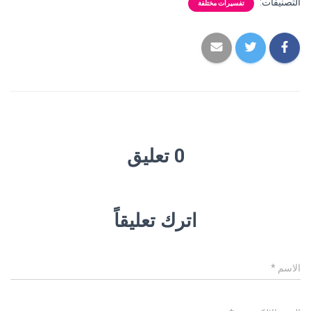
التصنيفات:
تفسيرات مختلفة
0 تعليق
اترك تعليقاً
الاسم
*