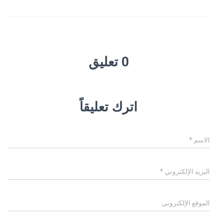
0 تعليق
اترك تعليقاً
الاسم
*
البريد الإلكتروني
*
الموقع الإلكتروني