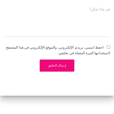
في ماذا تفكر؟
احفظ اسمي، بريدي الإلكتروني، والموقع الإلكتروني في هذا المتصفح
لاستخدامها المرة المقبلة في تعليقي.