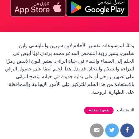
وفقًا لموسوعات تفسير الأحلام لابن سيرين والنابلسي وابن
شاهين، يشير رؤية الشخص المدعو محمد يرتدي ثوبًا أبيض في
الحلم إلى الصفاء والنقاء في حياة الرائي. يعتبر اللون الأبيض رمزًا
للبراءة والسلام والنجاة. قد يدل هذا الحلم أيضًا على حصول الرائي
على تطهير روحي أو على بداية جديدة في حياته. ينصح الرائي
بالاستفادة من هذا الحلم للتركيز على الأمور الإيجابية والمحافظة
على الطهارة الروحية.
التصنيفات:
تفسيرات مختلفة