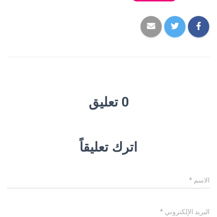
0 تعليق
اترك تعليقاً
الاسم
*
البريد الإلكتروني
*