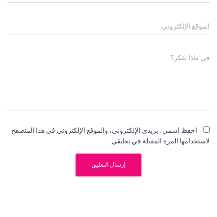
الموقع الإلكتروني
في ماذا تفكر؟
احفظ اسمي، بريدي الإلكتروني، والموقع الإلكتروني في هذا المتصفح
لاستخدامها المرة المقبلة في تعليقي.