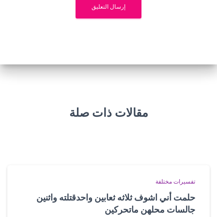
مقالات ذات صلة
تفسيرات مختلفة
حلمت أني اشوف ثلاثه ثعابين واحدقتلته واثنين
جالسات محلهن ماتحركين