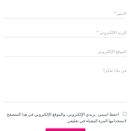
الاسم
*
البريد الإلكتروني
*
الموقع الإلكتروني
في ماذا تفكر؟
احفظ اسمي، بريدي الإلكتروني، والموقع الإلكتروني في هذا المتصفح
لاستخدامها المرة المقبلة في تعليقي.