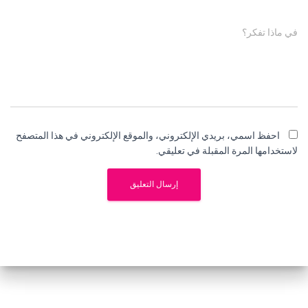
في ماذا تفكر؟
احفظ اسمي، بريدي الإلكتروني، والموقع الإلكتروني في هذا المتصفح
لاستخدامها المرة المقبلة في تعليقي.