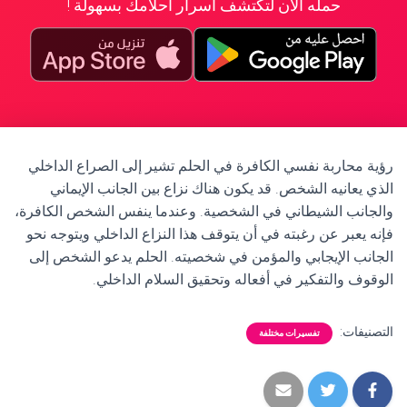
حمله الآن لتكتشف أسرار أحلامك بسهولة !
رؤية محاربة نفسي الكافرة في الحلم تشير إلى الصراع الداخلي
الذي يعانيه الشخص. قد يكون هناك نزاع بين الجانب الإيماني
والجانب الشيطاني في الشخصية. وعندما ينفس الشخص الكافرة،
فإنه يعبر عن رغبته في أن يتوقف هذا النزاع الداخلي ويتوجه نحو
الجانب الإيجابي والمؤمن في شخصيته. الحلم يدعو الشخص إلى
الوقوف والتفكير في أفعاله وتحقيق السلام الداخلي.
التصنيفات:
تفسيرات مختلفة