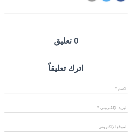
0 تعليق
اترك تعليقاً
الاسم
*
البريد الإلكتروني
*
الموقع الإلكتروني