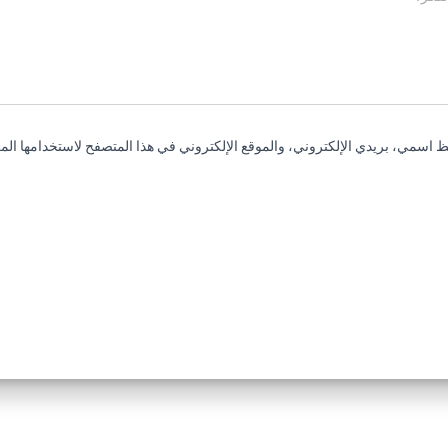
 اسمي، بريدي الإلكتروني، والموقع الإلكتروني في هذا المتصفح لاستخدامها المر