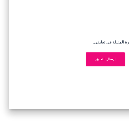
ة المقبلة في تعليقي.