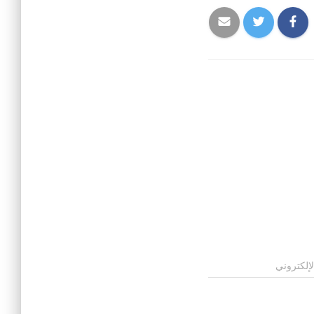
لإلكتروني