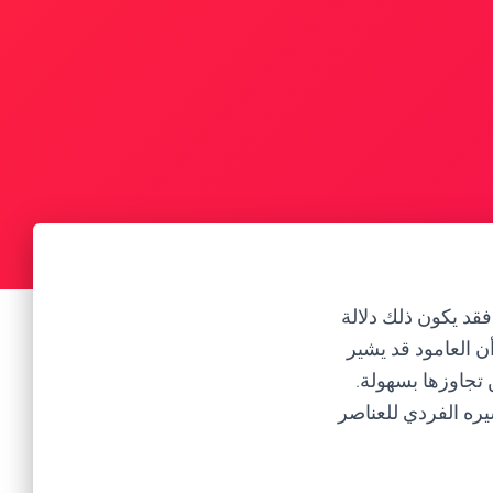
 فقد يكون ذلك دلالة
ن العامود قد يشير
 تجاوزها بسهولة.
يره الفردي للعناصر