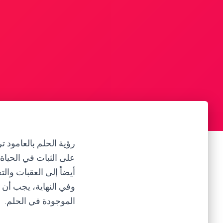
رؤية الحلم بالعامود تر
على الثبات في الحياة
أيضاً إلى العقبات وال
وفي النهاية، يجب أن 
الموجودة في الحلم.