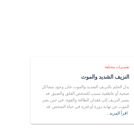
تفسيرات مختلفة
النزيف الشديد والموت
يدل الحلم بالنزيف الشديد والموت على وجود مشاكل
صحية أو عاطفية تسبب للشخص القلق والضيق. قد
يشير النزيف إلى فقدان الطاقة والقوة، في حين يعبر
الموت عن نهاية دورة أو فترة في حياة الشخص. قد
اقرأ المزيد…