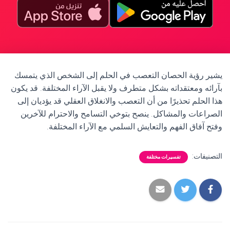
يشير رؤية الحصان التعصب في الحلم إلى الشخص الذي يتمسك
بآرائه ومعتقداته بشكل متطرف ولا يقبل الآراء المختلفة. قد يكون
هذا الحلم تحذيرًا من أن التعصب والانغلاق العقلي قد يؤديان إلى
الصراعات والمشاكل. ينصح بتوخي التسامح والاحترام للآخرين
وفتح آفاق الفهم والتعايش السلمي مع الآراء المختلفة.
التصنيفات:
تفسيرات مختلفة