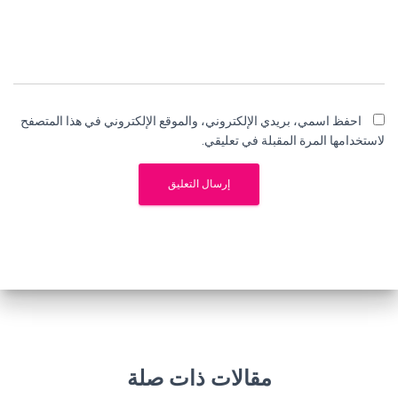
احفظ اسمي، بريدي الإلكتروني، والموقع الإلكتروني في هذا المتصفح
لاستخدامها المرة المقبلة في تعليقي.
مقالات ذات صلة