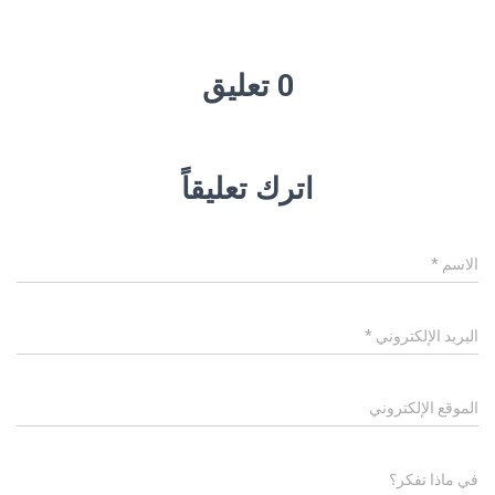
0 تعليق
اترك تعليقاً
الاسم
*
البريد الإلكتروني
*
الموقع الإلكتروني
في ماذا تفكر؟