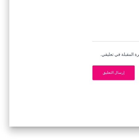
ة المقبلة في تعليقي.