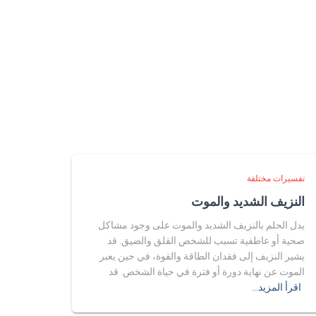
تفسيرات مختلفة
النزيف الشديد والموت
يدل الحلم بالنزيف الشديد والموت على وجود مشاكل
صحية أو عاطفية تسبب للشخص القلق والضيق. قد
يشير النزيف إلى فقدان الطاقة والقوة، في حين يعبر
الموت عن نهاية دورة أو فترة في حياة الشخص. قد
اقرأ المزيد…