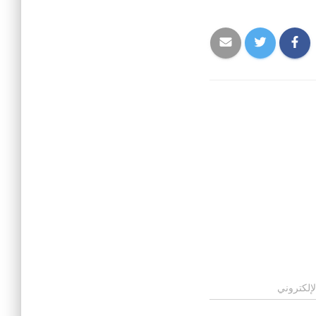
لإلكتروني