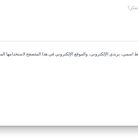
تفكر؟
 اسمي، بريدي الإلكتروني، والموقع الإلكتروني في هذا المتصفح لاستخدامها المر