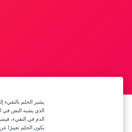
يشير الحلم بالتقيء إ
الذي يشبه البض في ال
الدم في التقيء، فيشي
يكون الحلم تعبيرًا ع