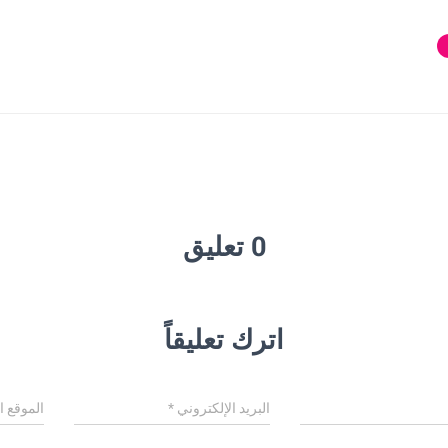
0 تعليق
اترك تعليقاً
البريد الإلكتروني
*
الموقع ا