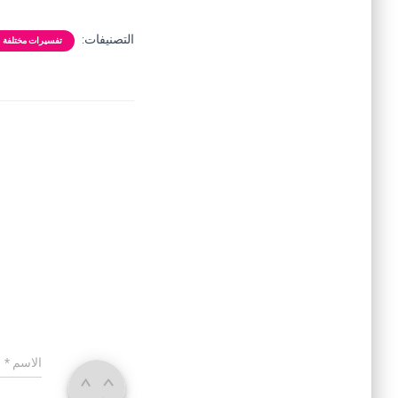
التصنيفات:
تفسيرات مختلفة
الاسم
*