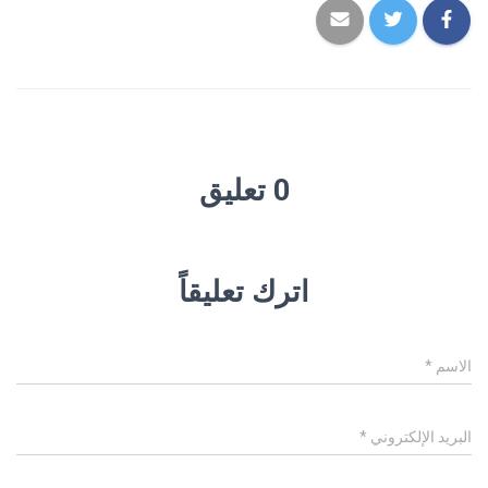
0 تعليق
اترك تعليقاً
الاسم
*
البريد الإلكتروني
*