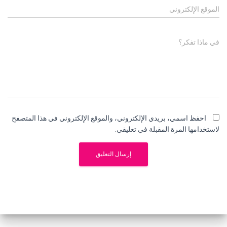
الموقع الإلكتروني
في ماذا تفكر؟
احفظ اسمي، بريدي الإلكتروني، والموقع الإلكتروني في هذا المتصفح
لاستخدامها المرة المقبلة في تعليقي.