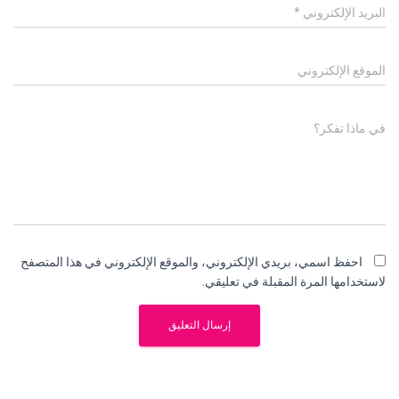
البريد الإلكتروني
*
الموقع الإلكتروني
في ماذا تفكر؟
احفظ اسمي، بريدي الإلكتروني، والموقع الإلكتروني في هذا المتصفح
لاستخدامها المرة المقبلة في تعليقي.