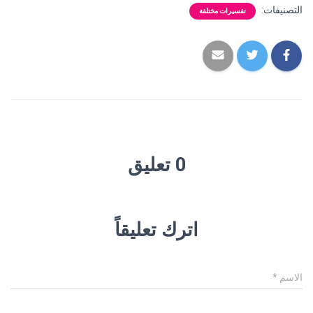
التصنيفات:
تفسيرات مختلفة
0 تعليق
اترك تعليقاً
الاسم
*