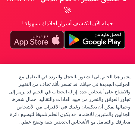
🚀
حمله الآن لتكتشف أسرار أحلامك بسهولة !
يشير هذا الحلم إلى الشعور بالخجل والتردد في التعامل مع
الجوانب الجديدة في حياتك. قد تشعر بأنك تخاف من التغيير
والانفتاح على أشخاص جدد. إزالة الحجاب في الحلم قد ترمز إلى
تجاوز العوائق والتحرر من قيود العادات والتقاليد. جمال شعرها
وجمالها يمكن أن يعكسان رغبتك في الاقتراب من الأشخاص
الجذابين والمثيرين للاهتمام. قد يكون الحلم تلميحًا لتوسيع دائرة
معارفك والتعامل مع الأشخاص الجديدين بثقة وتفتح عقلي.