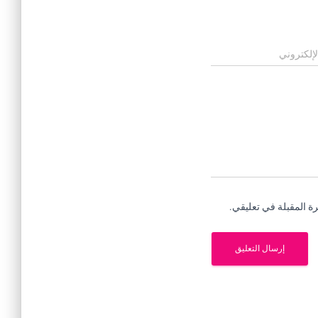
لإلكتروني
ة المقبلة في تعليقي.