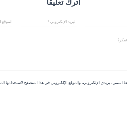
اترك تعليقاً
البريد الإلكتروني
*
الموقع ا
تفكر؟
 اسمي، بريدي الإلكتروني، والموقع الإلكتروني في هذا المتصفح لاستخدامها المر