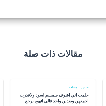
مقالات ذات صلة
تفسيرات مختلفة
حلمت اني اشوف سمسم اسود ولاقدرت
اجمعهن وبعدين واحد قالي انهوه يرجع