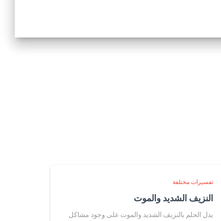
تفسيرات مختلفة
النزيف الشديد والموت
يدل الحلم بالنزيف الشديد والموت على وجود مشاكل