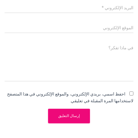
البريد الإلكتروني
*
الموقع الإلكتروني
في ماذا تفكر؟
احفظ اسمي، بريدي الإلكتروني، والموقع الإلكتروني في هذا المتصفح
لاستخدامها المرة المقبلة في تعليقي.