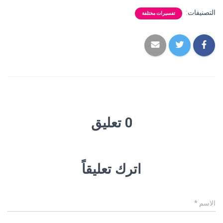
التصنيفات:
تفسيرات مختلفة
0 تعليق
اترك تعليقاً
الاسم
*