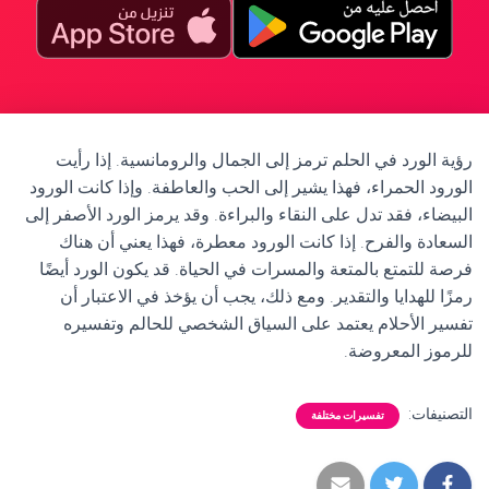
رؤية الورد في الحلم ترمز إلى الجمال والرومانسية. إذا رأيت
الورود الحمراء، فهذا يشير إلى الحب والعاطفة. وإذا كانت الورود
البيضاء، فقد تدل على النقاء والبراءة. وقد يرمز الورد الأصفر إلى
السعادة والفرح. إذا كانت الورود معطرة، فهذا يعني أن هناك
فرصة للتمتع بالمتعة والمسرات في الحياة. قد يكون الورد أيضًا
رمزًا للهدايا والتقدير. ومع ذلك، يجب أن يؤخذ في الاعتبار أن
تفسير الأحلام يعتمد على السياق الشخصي للحالم وتفسيره
للرموز المعروضة.
التصنيفات:
تفسيرات مختلفة