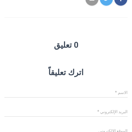
0 تعليق
اترك تعليقاً
الاسم
*
البريد الإلكتروني
*
الموقع الإلكتروني