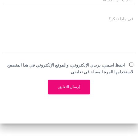
في ماذا تفكر؟
احفظ اسمي، بريدي الإلكتروني، والموقع الإلكتروني في هذا المتصفح
لاستخدامها المرة المقبلة في تعليقي.