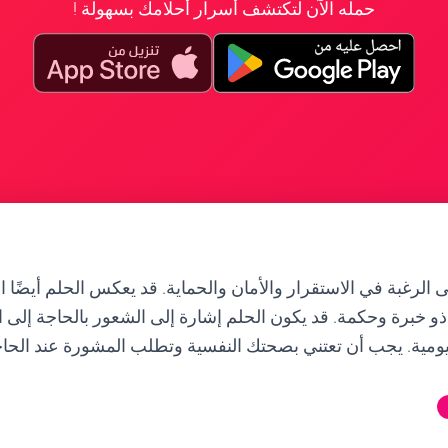
حمله الآن لتكتشف أسرار أحلامك بسهولة !
ى الرغبة في الاستقرار والأمان والحماية. قد يعكس الحلم أيضًا ا
خبرة وحكمة. قد يكون الحلم إشارة إلى الشعور بالحاجة إلى ال
يومية. يجب أن تعتني بصحتك النفسية وتطلب المشورة عند الحاج