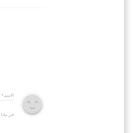
الاسم
*
في ماذا 