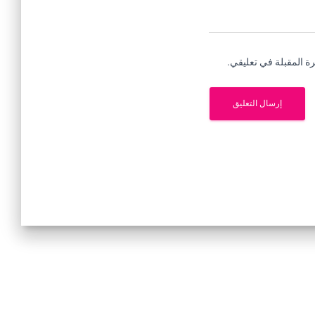
ة المقبلة في تعليقي.