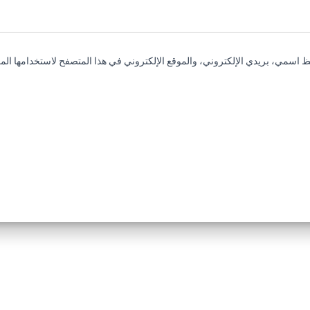
 اسمي، بريدي الإلكتروني، والموقع الإلكتروني في هذا المتصفح لاستخدامها المر