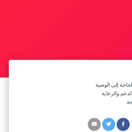
لحاجة إلى الوصية
دعم والرعاية
ة.