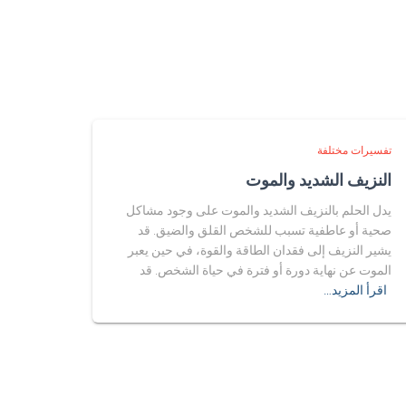
تفسيرات مختلفة
النزيف الشديد والموت
يدل الحلم بالنزيف الشديد والموت على وجود مشاكل
صحية أو عاطفية تسبب للشخص القلق والضيق. قد
يشير النزيف إلى فقدان الطاقة والقوة، في حين يعبر
الموت عن نهاية دورة أو فترة في حياة الشخص. قد
اقرأ المزيد…