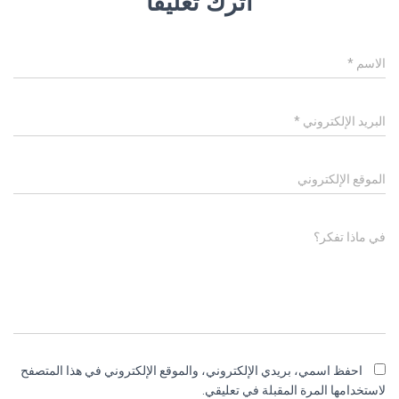
اترك تعليقاً
الاسم
*
البريد الإلكتروني
*
الموقع الإلكتروني
في ماذا تفكر؟
احفظ اسمي، بريدي الإلكتروني، والموقع الإلكتروني في هذا المتصفح
لاستخدامها المرة المقبلة في تعليقي.