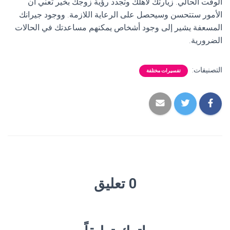
الوقت الحالي. زيارتك لأهلك وتجدد رؤية زوجك بخير تعني أن
الأمور ستتحسن وسيحصل على الرعاية اللازمة. ووجود جيرانك
المسعفة يشير إلى وجود أشخاص يمكنهم مساعدتك في الحالات
الضرورية.
التصنيفات:
تفسيرات مختلفة
0 تعليق