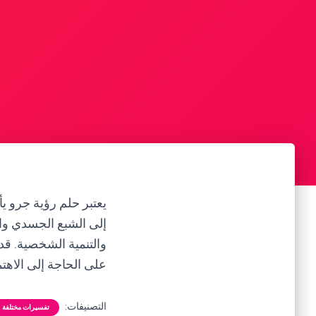
يعتبر حلم رؤية جرو يأ
إلى الشبع الجسدي وال
والتنمية الشخصية. قد
على الحاجة إلى الاهتم
التصنيفات:
تفسيرات مختلفة