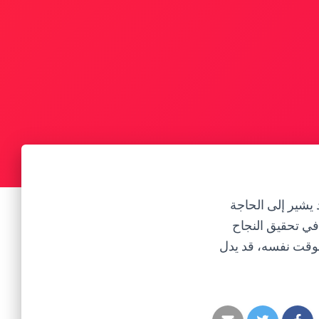
 يشير إلى الحاجة
 في تحقيق النجاح
لوقت نفسه، قد يدل