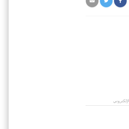
لإلكتروني