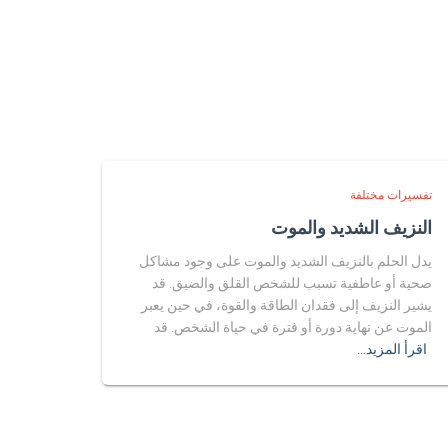
تفسيرات مختلفة
النزيف الشديد والموت
يدل الحلم بالنزيف الشديد والموت على وجود مشاكل
صحية أو عاطفية تسبب للشخص القلق والضيق. قد
يشير النزيف إلى فقدان الطاقة والقوة، في حين يعبر
الموت عن نهاية دورة أو فترة في حياة الشخص. قد
اقرأ المزيد…