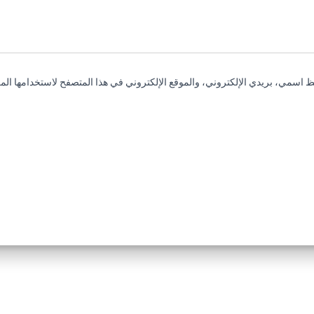
 اسمي، بريدي الإلكتروني، والموقع الإلكتروني في هذا المتصفح لاستخدامها المر