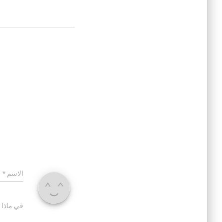
الاسم
*
في ماذا 