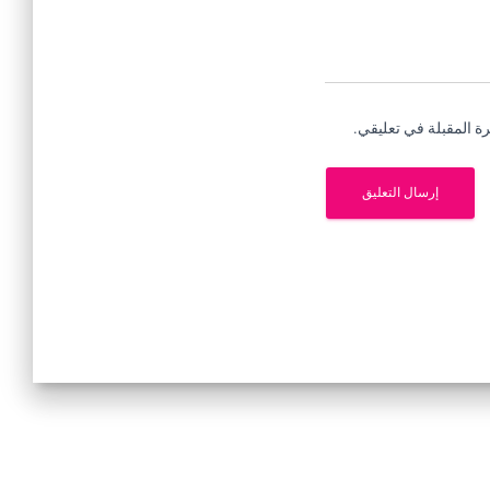
ة المقبلة في تعليقي.