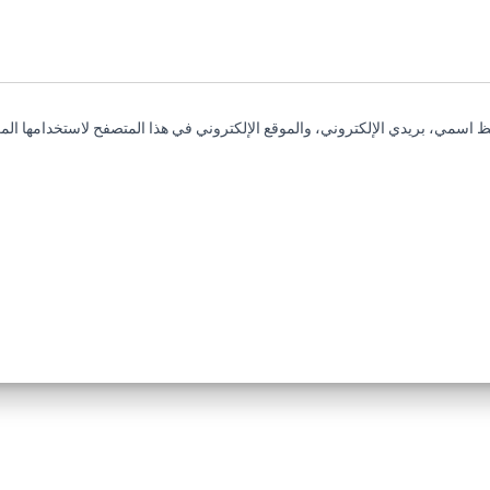
 اسمي، بريدي الإلكتروني، والموقع الإلكتروني في هذا المتصفح لاستخدامها المر