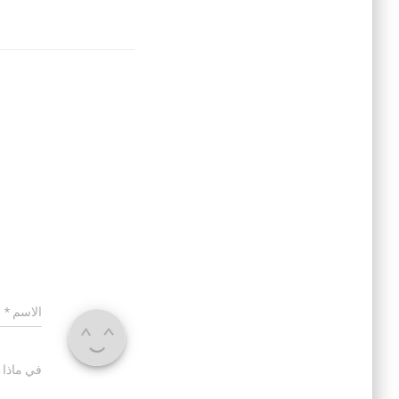
الاسم
*
في ماذا 