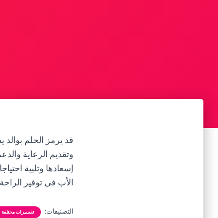
قد يرمز الحلم بوالد ي
وتقديم الرعاية والدعم
إسعادها وتلبية احتياج
الأب في توفير الراحة و
التصنيفات:
تفسيرات مختلفة