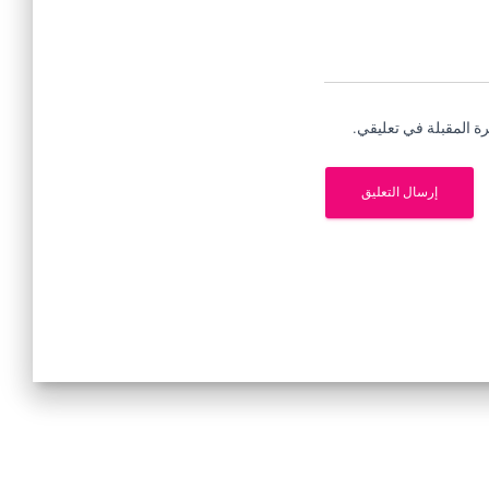
ة المقبلة في تعليقي.