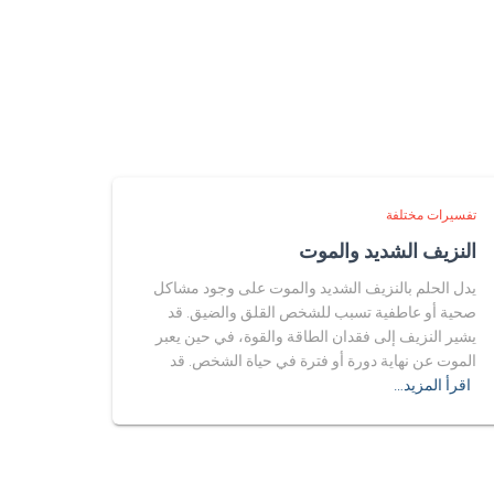
تفسيرات مختلفة
النزيف الشديد والموت
يدل الحلم بالنزيف الشديد والموت على وجود مشاكل
صحية أو عاطفية تسبب للشخص القلق والضيق. قد
يشير النزيف إلى فقدان الطاقة والقوة، في حين يعبر
الموت عن نهاية دورة أو فترة في حياة الشخص. قد
اقرأ المزيد…