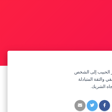
مز الحبيب إلى الشخص
ي والثقة المتبادلة
جاه الشريك.