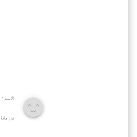
الاسم
*
في ماذا 