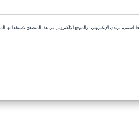
 اسمي، بريدي الإلكتروني، والموقع الإلكتروني في هذا المتصفح لاستخدامها المر