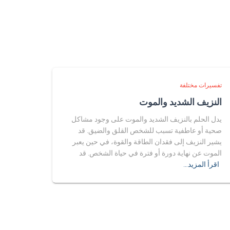
تفسيرات مختلفة
النزيف الشديد والموت
يدل الحلم بالنزيف الشديد والموت على وجود مشاكل
صحية أو عاطفية تسبب للشخص القلق والضيق. قد
يشير النزيف إلى فقدان الطاقة والقوة، في حين يعبر
الموت عن نهاية دورة أو فترة في حياة الشخص. قد
اقرأ المزيد…