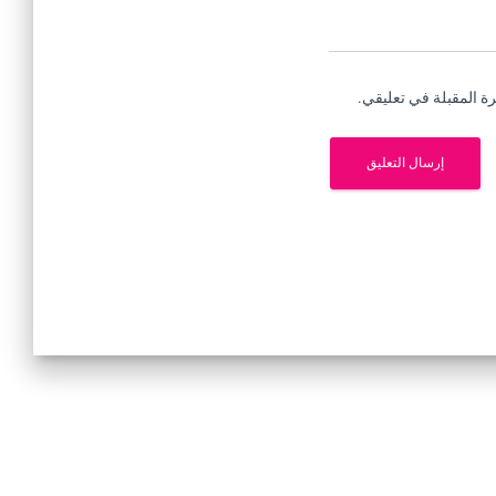
ة المقبلة في تعليقي.