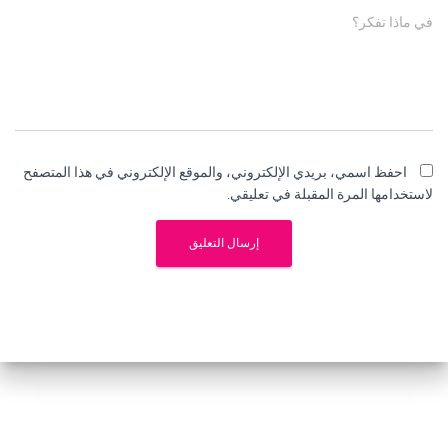
في ماذا تفكر؟
احفظ اسمي، بريدي الإلكتروني، والموقع الإلكتروني في هذا المتصفح
لاستخدامها المرة المقبلة في تعليقي.