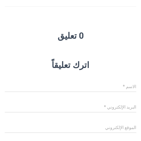
0 تعليق
اترك تعليقاً
الاسم
*
البريد الإلكتروني
*
الموقع الإلكتروني