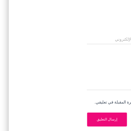
لإلكتروني
ة المقبلة في تعليقي.