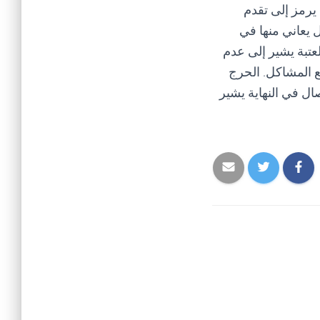
يرمز إلى تقدم
 يعاني منها في
عتبة يشير إلى عدم
ع المشاكل. الحرج
ل في النهاية يشير