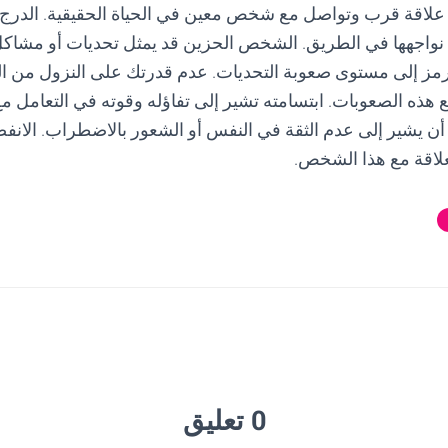
 علاقة قرب وتواصل مع شخص معين في الحياة الحقيقية. الدرج 
ي نواجهها في الطريق. الشخص الحزين قد يمثل تحديات أو مشاكل
ية ترمز إلى مستوى صعوبة التحديات. عدم قدرتك على النزول من ال
هذه الصعوبات. ابتسامته تشير إلى تفاؤله وقوته في التعامل م
 يشير إلى عدم الثقة في النفس أو الشعور بالاضطراب. الانفصا
العلاقة مع هذا الشخص.
0 تعليق