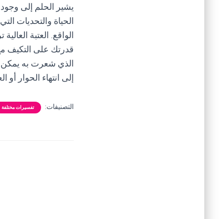
يشير الحلم إلى وجود
الحياة والتحديات الت
الواقع. العتبة العال
قدرتك على التكيف مع 
الذي شعرت به يمكن أن
إلى انتهاء الحوار أو 
التصنيفات:
تفسيرات مختلفة