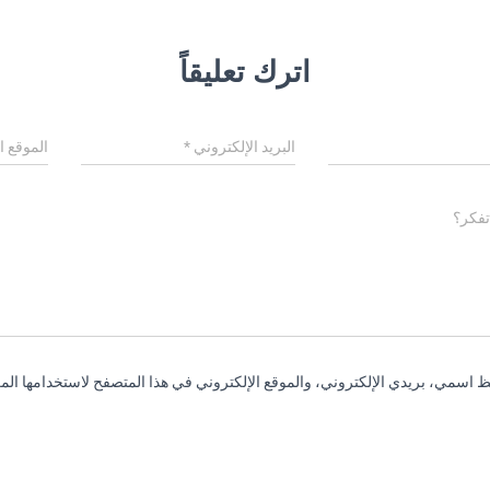
اترك تعليقاً
البريد الإلكتروني
*
الموقع ا
تفكر؟
 اسمي، بريدي الإلكتروني، والموقع الإلكتروني في هذا المتصفح لاستخدامها المر