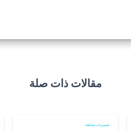
مقالات ذات صلة
تفسيرات مختلفة