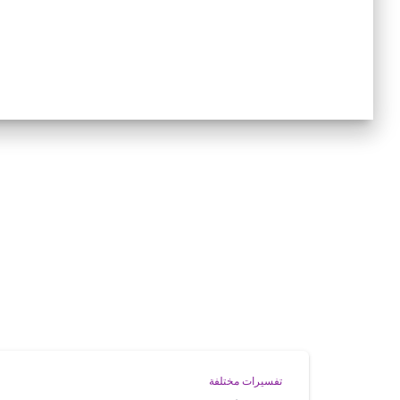
تفسيرات مختلفة