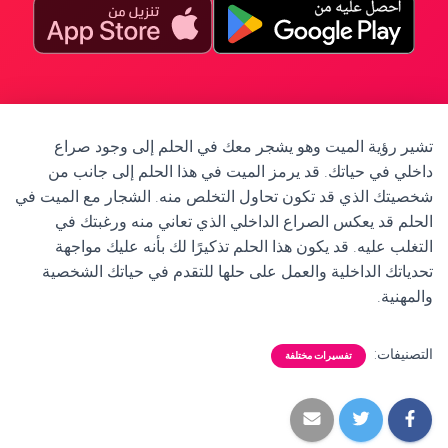
تشير رؤية الميت وهو يشجر معك في الحلم إلى وجود صراع
داخلي في حياتك. قد يرمز الميت في هذا الحلم إلى جانب من
شخصيتك الذي قد تكون تحاول التخلص منه. الشجار مع الميت في
الحلم قد يعكس الصراع الداخلي الذي تعاني منه ورغبتك في
التغلب عليه. قد يكون هذا الحلم تذكيرًا لك بأنه عليك مواجهة
تحدياتك الداخلية والعمل على حلها للتقدم في حياتك الشخصية
والمهنية.
التصنيفات:
تفسيرات مختلفة