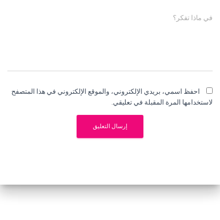
في ماذا تفكر؟
احفظ اسمي، بريدي الإلكتروني، والموقع الإلكتروني في هذا المتصفح
لاستخدامها المرة المقبلة في تعليقي.