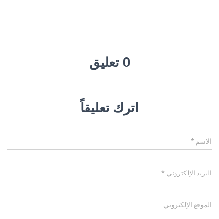
0 تعليق
اترك تعليقاً
الاسم
*
البريد الإلكتروني
*
الموقع الإلكتروني