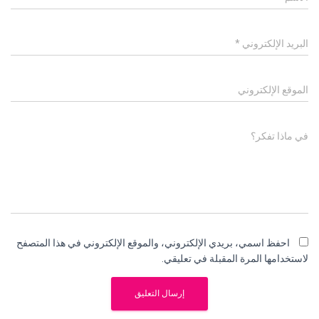
البريد الإلكتروني
*
الموقع الإلكتروني
في ماذا تفكر؟
احفظ اسمي، بريدي الإلكتروني، والموقع الإلكتروني في هذا المتصفح
لاستخدامها المرة المقبلة في تعليقي.