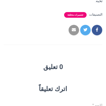
تحبه.
التصنيفات:
تفسيرات مختلفة
0 تعليق
اترك تعليقاً
الاسم
*