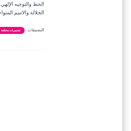
الحظ والتوجيه الإلهي.
الجلالة والاسم المتوا
التصنيفات:
تفسيرات مختلفة