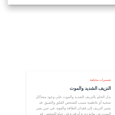
تفسيرات مختلفة
النزيف الشديد والموت
يدل الحلم بالنزيف الشديد والموت على وجود مشاكل
صحية أو عاطفية تسبب للشخص القلق والضيق. قد
يشير النزيف إلى فقدان الطاقة والقوة، في حين يعبر
الموت عن نهاية دورة أو فترة في حياة الشخص. قد