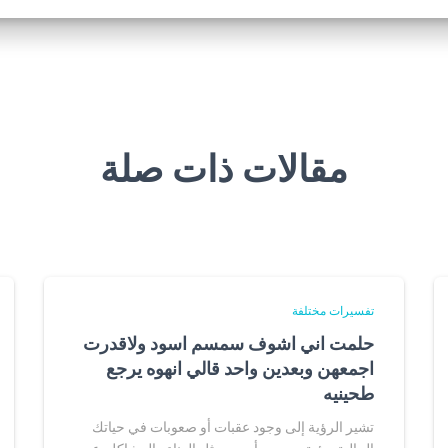
مقالات ذات صلة
تفسيرات مختلفة
حلمت اني اشوف سمسم اسود ولاقدرت
اجمعهن وبعدين واحد قالي انهوه يرجع
طحينيه
تشير الرؤية إلى وجود عقبات أو صعوبات في حياتك