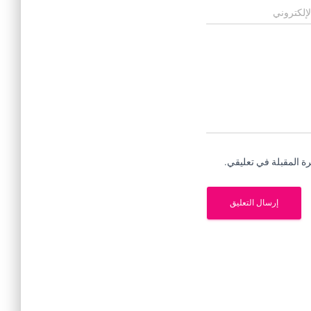
لإلكتروني
ة المقبلة في تعليقي.