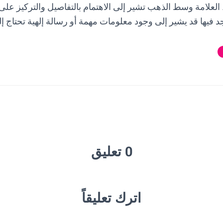
 العلامة وسط الذهب تشير إلى الاهتمام بالتفاصيل والتركيز على ا
جد فيها قد يشير إلى وجود معلومات مهمة أو رسالة إلهية تحتاج إل
0 تعليق
اترك تعليقاً