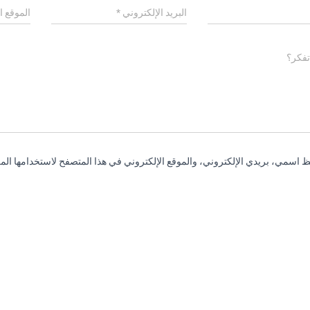
البريد الإلكتروني
*
الموقع ا
تفكر؟
 اسمي، بريدي الإلكتروني، والموقع الإلكتروني في هذا المتصفح لاستخدامها المر