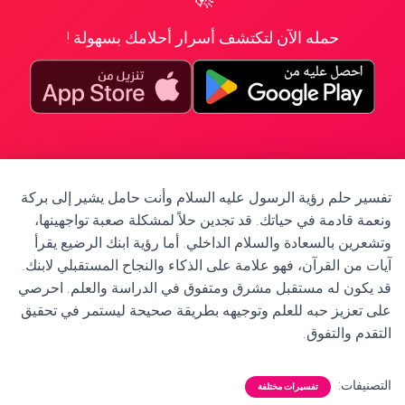
حمله الآن لتكتشف أسرار أحلامك بسهولة !
تفسير حلم رؤية الرسول عليه السلام وأنت حامل يشير إلى بركة
ونعمة قادمة في حياتك. قد تجدين حلاً لمشكلة صعبة تواجهينها،
وتشعرين بالسعادة والسلام الداخلي. أما رؤية ابنك الرضيع يقرأ
آيات من القرآن، فهو علامة على الذكاء والنجاح المستقبلي لابنك.
قد يكون له مستقبل مشرق ومتفوق في الدراسة والعلم. احرصي
على تعزيز حبه للعلم وتوجيهه بطريقة صحيحة ليستمر في تحقيق
التقدم والتفوق.
التصنيفات:
تفسيرات مختلفة