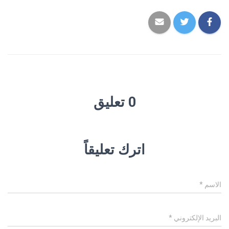
0 تعليق
اترك تعليقاً
الاسم
*
البريد الإلكتروني
*