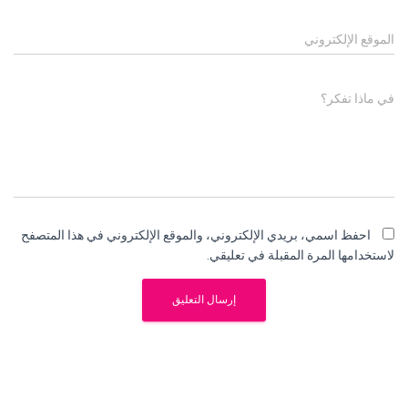
الموقع الإلكتروني
في ماذا تفكر؟
احفظ اسمي، بريدي الإلكتروني، والموقع الإلكتروني في هذا المتصفح
لاستخدامها المرة المقبلة في تعليقي.