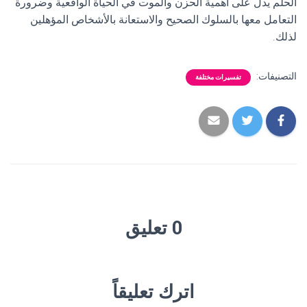
الحلم يدل على أهمية الحزن والموت في الحياة الواقعية وضرورة
التعامل معها بالسلوك الصحيح والاستعانة بالأشخاص المؤهلين
لذلك.
التصنيفات:
تفسيرات مختلفة
0 تعليق
اترك تعليقاً