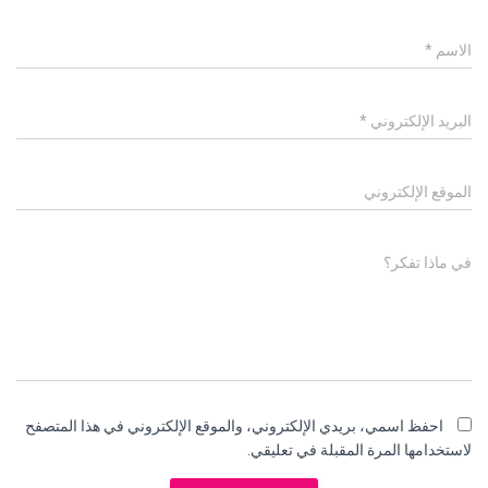
الاسم
*
البريد الإلكتروني
*
الموقع الإلكتروني
في ماذا تفكر؟
احفظ اسمي، بريدي الإلكتروني، والموقع الإلكتروني في هذا المتصفح
لاستخدامها المرة المقبلة في تعليقي.