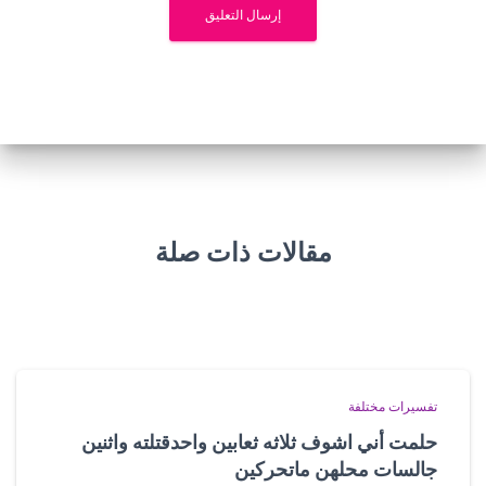
مقالات ذات صلة
تفسيرات مختلفة
حلمت أني اشوف ثلاثه ثعابين واحدقتلته واثنين
جالسات محلهن ماتحركين