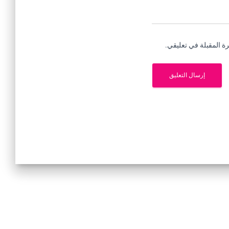
ة المقبلة في تعليقي.