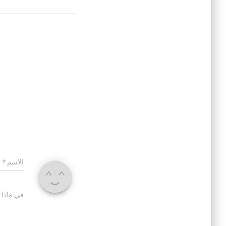
الاسم
*
في ماذا 