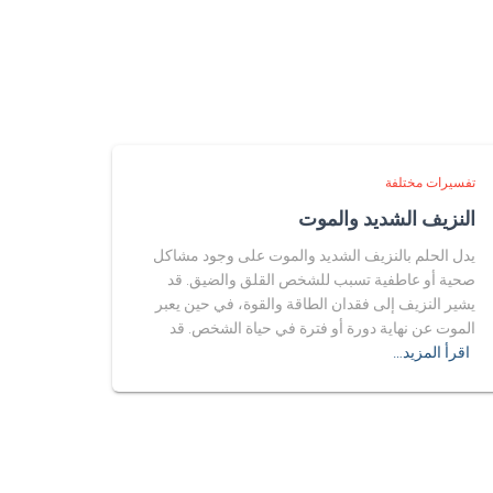
تفسيرات مختلفة
النزيف الشديد والموت
يدل الحلم بالنزيف الشديد والموت على وجود مشاكل
صحية أو عاطفية تسبب للشخص القلق والضيق. قد
يشير النزيف إلى فقدان الطاقة والقوة، في حين يعبر
الموت عن نهاية دورة أو فترة في حياة الشخص. قد
اقرأ المزيد…