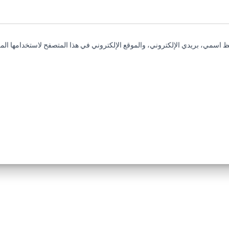
 اسمي، بريدي الإلكتروني، والموقع الإلكتروني في هذا المتصفح لاستخدامها المر