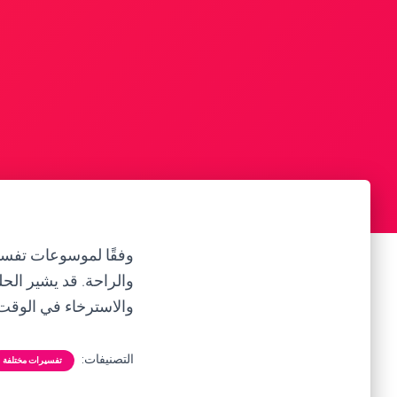
وفقًا لموسوعات تفسير
والراحة. قد يشير الحل
والاسترخاء في الوقت 
التصنيفات:
تفسيرات مختلفة