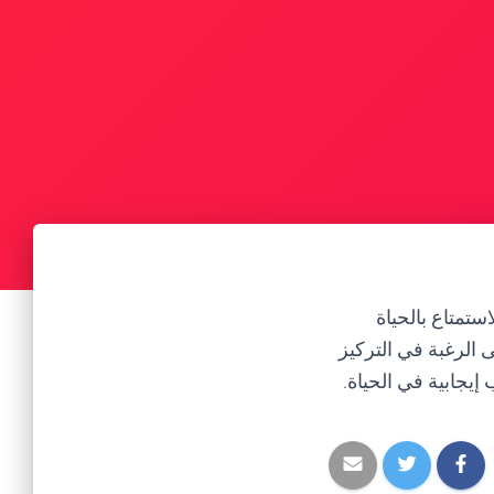
تمتاع بالحياة
ى الرغبة في التركيز
يجابية في الحياة.