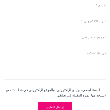
الاسم
*
البريد الإلكتروني
*
الموقع الإلكتروني
في ماذا تفكر؟
احفظ اسمي، بريدي الإلكتروني، والموقع الإلكتروني في هذا المتصفح
لاستخدامها المرة المقبلة في تعليقي.