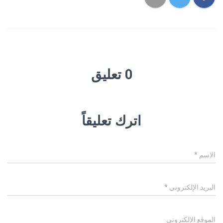
0 تعليق
اترك تعليقاً
الاسم
*
البريد الإلكتروني
*
الموقع الإلكتروني