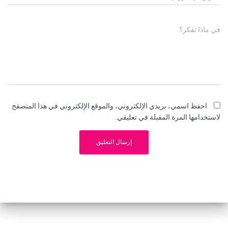
في ماذا تفكر؟
احفظ اسمي، بريدي الإلكتروني، والموقع الإلكتروني في هذا المتصفح
لاستخدامها المرة المقبلة في تعليقي.