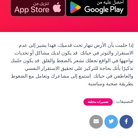
إذا حلمت بأن الأرض تنهار تحت قدميك، فهذا يشير إلى عدم
الاستقرار والتوتر في حياتك. قد يكون لديك مشاكل أو تحديات
تواجهها في الواقع تجعلك تشعر بالضغط والقلق. قد يكون حلمك
تذكيرًا بأنك بحاجة للتركيز على تحقيق الاستقرار النفسي
والعاطفي في حياتك. استمع إلى مشاعرك وتعامل مع الضغوط
بطريقة صحية ومناسبة.
التصنيفات:
تفسيرات مختلفة