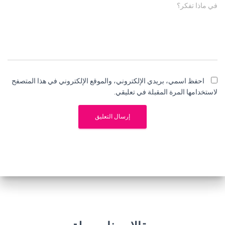
في ماذا تفكر؟
احفظ اسمي، بريدي الإلكتروني، والموقع الإلكتروني في هذا المتصفح
لاستخدامها المرة المقبلة في تعليقي.