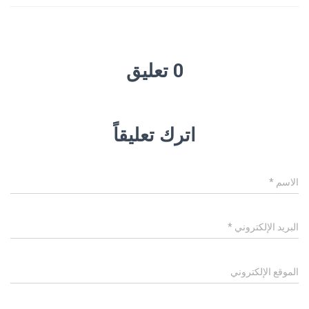
0 تعليق
اترك تعليقاً
الاسم
*
البريد الإلكتروني
*
الموقع الإلكتروني