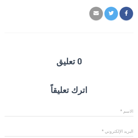
0 تعليق
اترك تعليقاً
الاسم
*
البريد الإلكتروني
*