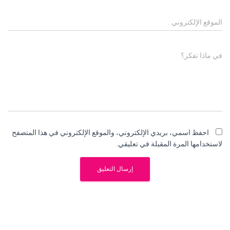
الموقع الإلكتروني
في ماذا تفكر؟
احفظ اسمي، بريدي الإلكتروني، والموقع الإلكتروني في هذا المتصفح
لاستخدامها المرة المقبلة في تعليقي.