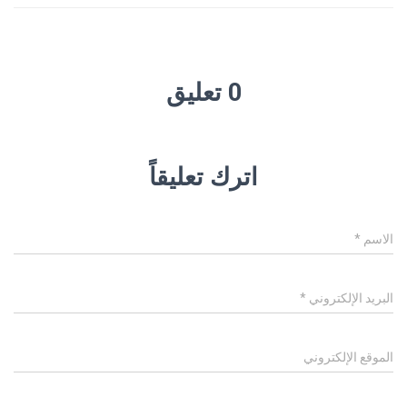
0 تعليق
اترك تعليقاً
الاسم
*
البريد الإلكتروني
*
الموقع الإلكتروني