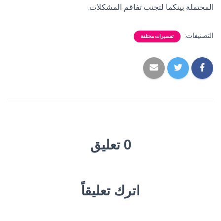
المحتملة بينكما لتجنب تفاقم المشكلات.
التصنيفات:
تفسيرات مختلفة
0 تعليق
اترك تعليقاً