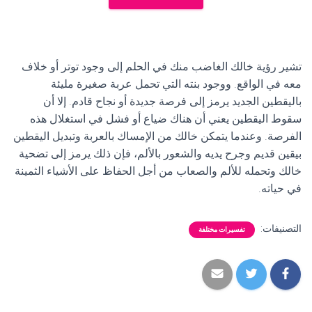
تشير رؤية خالك الغاضب منك في الحلم إلى وجود توتر أو خلاف
معه في الواقع. ووجود بنته التي تحمل عربة صغيرة مليئة
باليقطين الجديد يرمز إلى فرصة جديدة أو نجاح قادم. إلا أن
سقوط اليقطين يعني أن هناك ضياع أو فشل في استغلال هذه
الفرصة. وعندما يتمكن خالك من الإمساك بالعربة وتبديل اليقطين
بيقين قديم وجرح يديه والشعور بالألم، فإن ذلك يرمز إلى تضحية
خالك وتحمله للألم والصعاب من أجل الحفاظ على الأشياء الثمينة
في حياته.
التصنيفات:
تفسيرات مختلفة