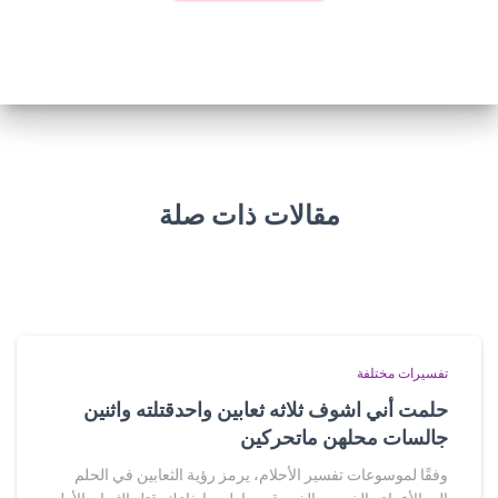
مقالات ذات صلة
تفسيرات مختلفة
حلمت أني اشوف ثلاثه ثعابين واحدقتلته واثنين
جالسات محلهن ماتحركين
وفقًا لموسوعات تفسير الأحلام، يرمز رؤية الثعابين في الحلم