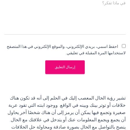
في ماذا تفكر؟
احفظ اسمي، بريدي الإلكتروني، والموقع الإلكتروني في هذا المتصفح
لاستخدامها المرة المقبلة في تعليقي.
تشير رؤية الخال المعصب إليك في الحلم إلى أنه قد تكون هناك
خلافات أو توتر بينك وبينه في الواقع. ووجود ابنته التي تقود عربة
صغيرة وتجمع فيها يمكن أن يرمز إلى أن هناك شخصًا آخر يحاول
أن يجمع ويجمع المعلومات عنك أو يتدخل في علاقتك مع الخال.
ينصح بالتواصل مع الخال بصورة صادقة ومحاولة حل الخلافات