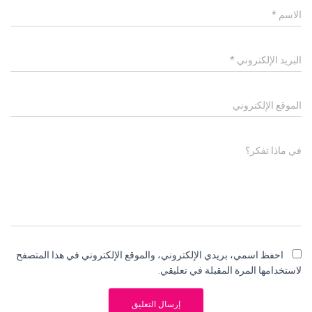
الاسم
*
البريد الإلكتروني
*
الموقع الإلكتروني
في ماذا تفكر؟
احفظ اسمي، بريدي الإلكتروني، والموقع الإلكتروني في هذا المتصفح
لاستخدامها المرة المقبلة في تعليقي.