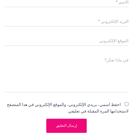
الاسم
*
البريد الإلكتروني
*
الموقع الإلكتروني
في ماذا تفكر؟
احفظ اسمي، بريدي الإلكتروني، والموقع الإلكتروني في هذا المتصفح
لاستخدامها المرة المقبلة في تعليقي.