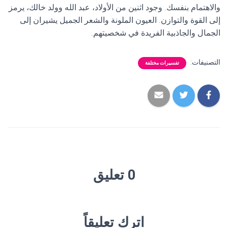
والاهتمام بنفسك. وجود اثنين من الأولاد، عبد الله وولد خالك، يرمز
إلى القوة والتوازن. العيون الملونة والشعر الجميل يشيران إلى
الجمال والجاذبية الفريدة في شخصيتهم.
التصنيفات:
تفسيرات مختلفة
0 تعليق
اترك تعليقاً