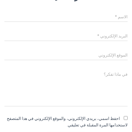
الاسم
*
البريد الإلكتروني
*
الموقع الإلكتروني
في ماذا تفكر؟
احفظ اسمي، بريدي الإلكتروني، والموقع الإلكتروني في هذا المتصفح
لاستخدامها المرة المقبلة في تعليقي.