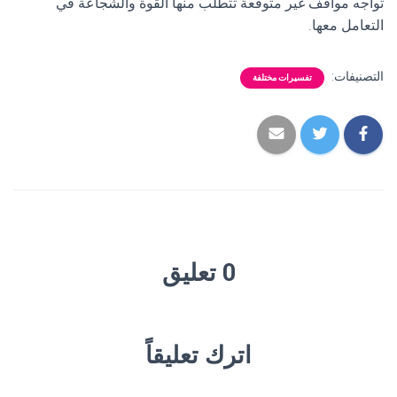
تواجه مواقف غير متوقعة تتطلب منها القوة والشجاعة في
التعامل معها.
التصنيفات:
تفسيرات مختلفة
0 تعليق
اترك تعليقاً