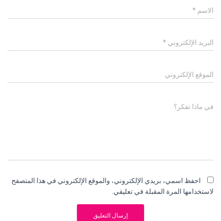
الاسم
*
البريد الإلكتروني
*
الموقع الإلكتروني
في ماذا تفكر؟
احفظ اسمي، بريدي الإلكتروني، والموقع الإلكتروني في هذا المتصفح
لاستخدامها المرة المقبلة في تعليقي.