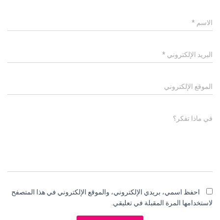
الاسم
*
البريد الإلكتروني
*
الموقع الإلكتروني
في ماذا تفكر؟
احفظ اسمي، بريدي الإلكتروني، والموقع الإلكتروني في هذا المتصفح
لاستخدامها المرة المقبلة في تعليقي.