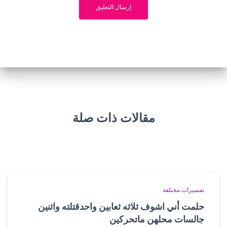
مقالات ذات صلة
تفسيرات مختلفة
حلمت أني اشوف ثلاثه ثعابين واحدقتلته واثنين
جالسات محلهن ماتحركين