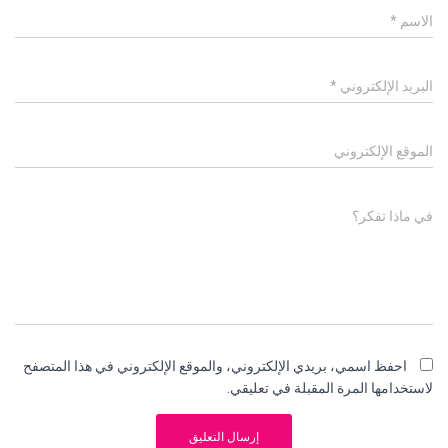
الاسم
*
البريد الإلكتروني
*
الموقع الإلكتروني
في ماذا تفكر؟
احفظ اسمي، بريدي الإلكتروني، والموقع الإلكتروني في هذا المتصفح
لاستخدامها المرة المقبلة في تعليقي.