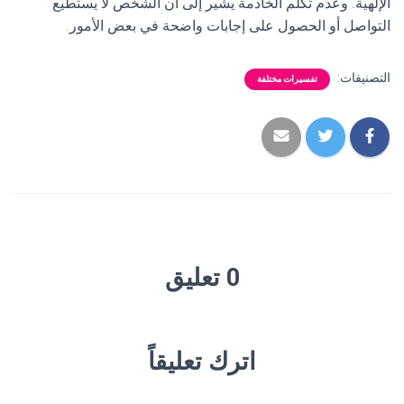
الإلهية. وعدم تكلم الخادمة يشير إلى أن الشخص لا يستطيع
التواصل أو الحصول على إجابات واضحة في بعض الأمور.
التصنيفات:
تفسيرات مختلفة
0 تعليق
اترك تعليقاً