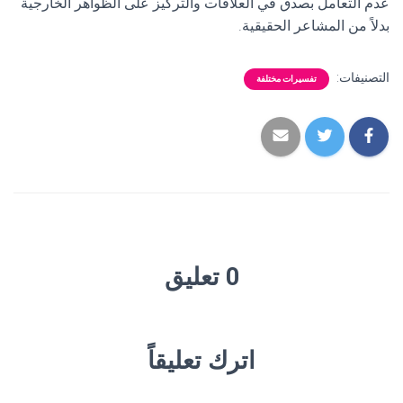
عدم التعامل بصدق في العلاقات والتركيز على الظواهر الخارجية
بدلاً من المشاعر الحقيقية.
التصنيفات:
تفسيرات مختلفة
0 تعليق
اترك تعليقاً