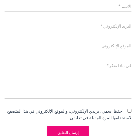
الاسم
*
البريد الإلكتروني
*
الموقع الإلكتروني
في ماذا تفكر؟
احفظ اسمي، بريدي الإلكتروني، والموقع الإلكتروني في هذا المتصفح
لاستخدامها المرة المقبلة في تعليقي.