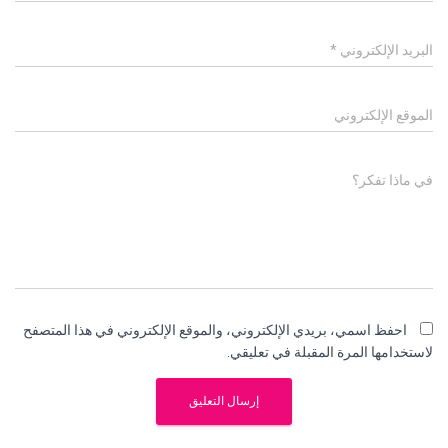
البريد الإلكتروني
*
الموقع الإلكتروني
في ماذا تفكر؟
احفظ اسمي، بريدي الإلكتروني، والموقع الإلكتروني في هذا المتصفح
لاستخدامها المرة المقبلة في تعليقي.