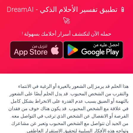
📱 تطبيق تفسير الأحلام الذكي - DreamAI
🚀
حمله الآن لتكتشف أسرار أحلامك بسهولة !
هذا الحلم قد يرمز إلى الشعور بالغيرة أو الرغبة في الانتماء
والتقرب من الشخص المحبوب. قد يدل الحلم أيضًا على الشعور
بالتهمة أو الضيق بسبب عدم القدرة على الانخراط بشكل كامل
في علاقة مع الشخص المحبوب. قد يكون هناك خوف من فقدان
الفرصة أو الانفصال عن الشخص الذي ترغب في التواصل معه.
من الجيد أن تتواصل مع الشخص المحبوب وتعبر عن مشاعرك
وتواجه هذه الأفكار السلبية لتحقيق الاستقرار العاطفي.