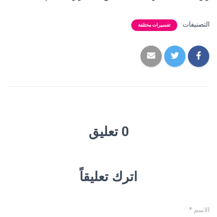
التصنيفات:
تفسيرات مختلفة
0 تعليق
اترك تعليقاً
الاسم
*