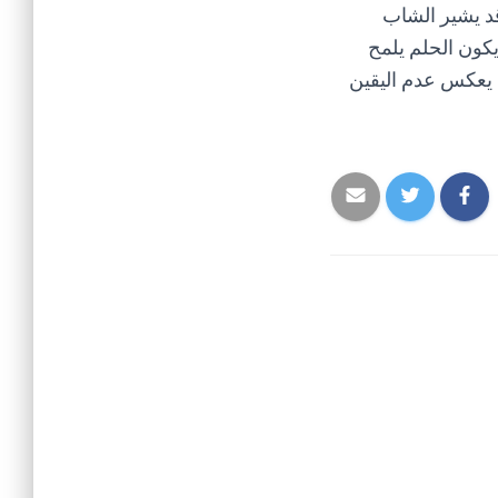
قد يشير الشاب
يكون الحلم يلمح
ه يعكس عدم اليقين