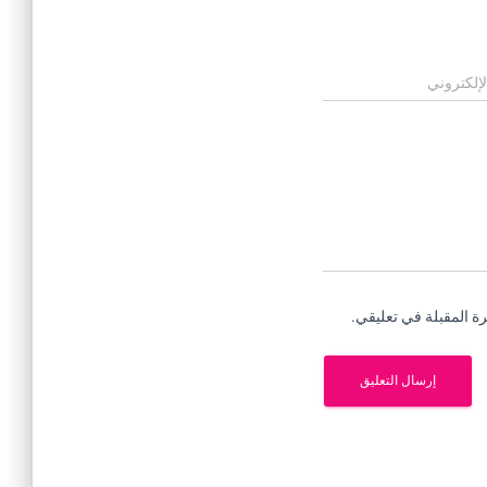
لإلكتروني
ة المقبلة في تعليقي.