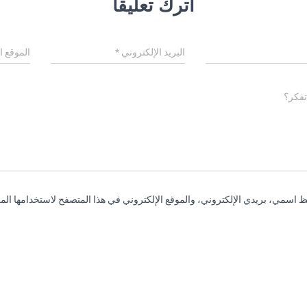
اترك تعليقاً
البريد الإلكتروني
*
الموقع ا
تفكر؟
 اسمي، بريدي الإلكتروني، والموقع الإلكتروني في هذا المتصفح لاستخدامها المر