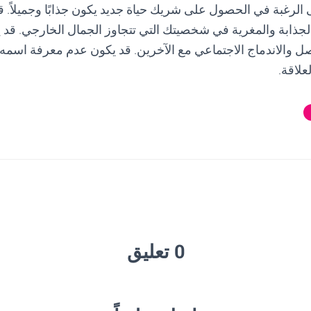
ى الرغبة في الحصول على شريك حياة جديد يكون جذابًا وجميلاً. 
لجذابة والمغرية في شخصيتك التي تتجاوز الجمال الخارجي. قد 
اصل والاندماج الاجتماعي مع الآخرين. قد يكون عدم معرفة اسم
علاقة.
0 تعليق