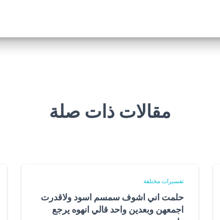
مقالات ذات صلة
تفسيرات مختلفة
حلمت اني اشوف سمسم اسود ولاقدرت
اجمعهن وبعدين واحد قالي انهوه يرجع