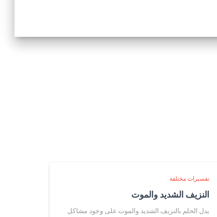
تفسيرات مختلفة
النزيف الشديد والموت
يدل الحلم بالنزيف الشديد والموت على وجود مشاكل