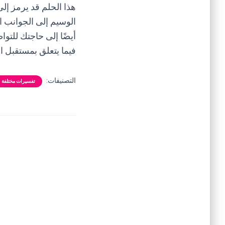
هذا الحلم قد يرمز إل
الوسيم إلى الجوانب ا
أيضًا إلى حاجتك للتو
فيما يتعلق بمستقبل ال
التصنيفات:
تفسيرات مختلفة