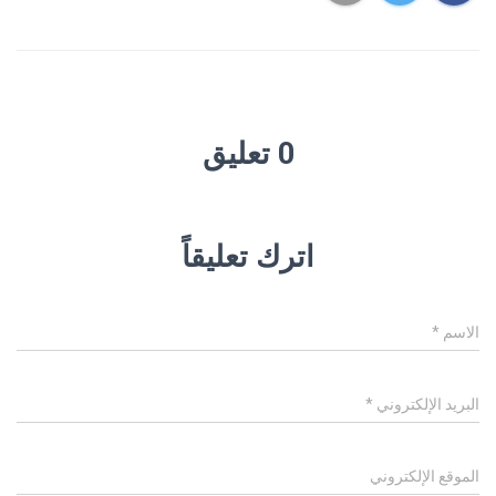
0 تعليق
اترك تعليقاً
الاسم
*
البريد الإلكتروني
*
الموقع الإلكتروني