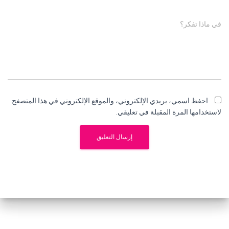
في ماذا تفكر؟
احفظ اسمي، بريدي الإلكتروني، والموقع الإلكتروني في هذا المتصفح
لاستخدامها المرة المقبلة في تعليقي.