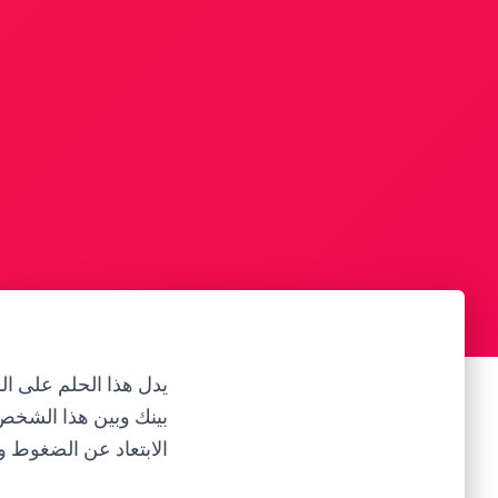
يدل هذا الحلم على ا
بينك وبين هذا الشخص، 
الابتعاد عن الضغوط و