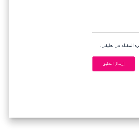
ة المقبلة في تعليقي.