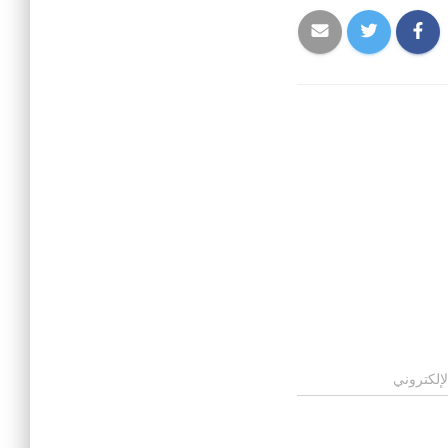
لإلكتروني