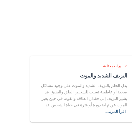
تفسيرات مختلفة
النزيف الشديد والموت
يدل الحلم بالنزيف الشديد والموت على وجود مشاكل
صحية أو عاطفية تسبب للشخص القلق والضيق. قد
يشير النزيف إلى فقدان الطاقة والقوة، في حين يعبر
الموت عن نهاية دورة أو فترة في حياة الشخص. قد
اقرأ المزيد…