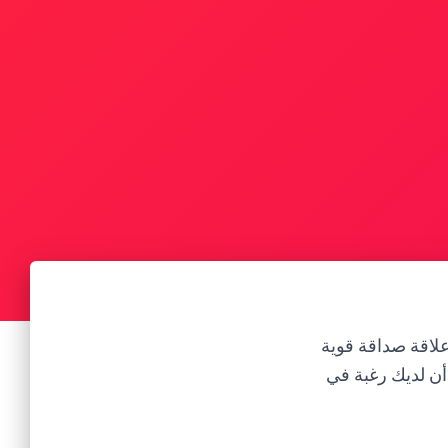
لاقة صداقة قوية
 أن لديك رغبة في