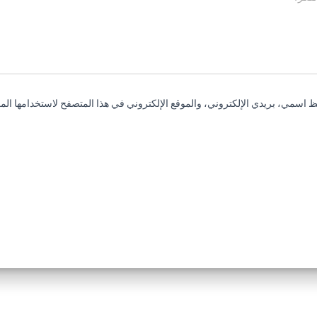
 اسمي، بريدي الإلكتروني، والموقع الإلكتروني في هذا المتصفح لاستخدامها المر