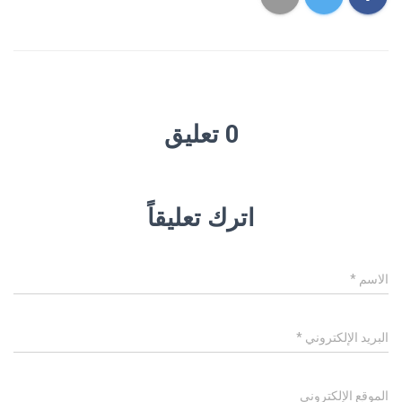
0 تعليق
اترك تعليقاً
الاسم
*
البريد الإلكتروني
*
الموقع الإلكتروني