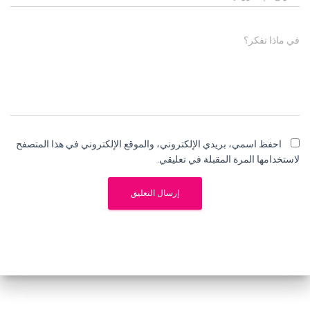
في ماذا تفكر؟
احفظ اسمي، بريدي الإلكتروني، والموقع الإلكتروني في هذا المتصفح
لاستخدامها المرة المقبلة في تعليقي.