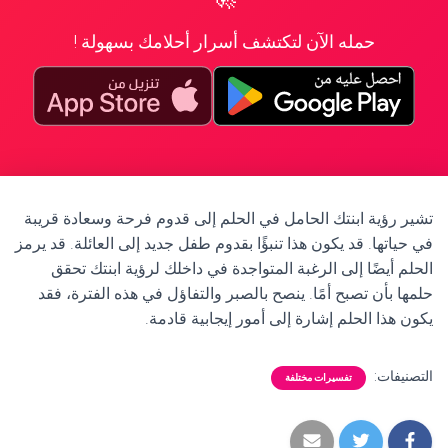
حمله الآن لتكتشف أسرار أحلامك بسهولة !
تشير رؤية ابنتك الحامل في الحلم إلى قدوم فرحة وسعادة قريبة
في حياتها. قد يكون هذا تنبؤًا بقدوم طفل جديد إلى العائلة. قد يرمز
الحلم أيضًا إلى الرغبة المتواجدة في داخلك لرؤية ابنتك تحقق
حلمها بأن تصبح أمًا. ينصح بالصبر والتفاؤل في هذه الفترة، فقد
يكون هذا الحلم إشارة إلى أمور إيجابية قادمة.
التصنيفات:
تفسيرات مختلفة